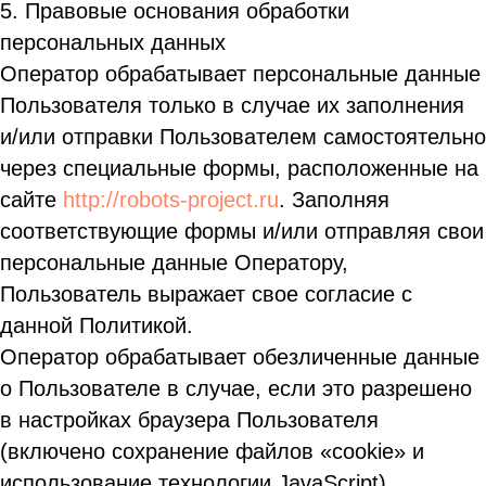
5. Правовые основания обработки
персональных данных
Оператор обрабатывает персональные данные
Пользователя только в случае их заполнения
и/или отправки Пользователем самостоятельно
через специальные формы, расположенные на
сайте
http://robots-project.ru
. Заполняя
соответствующие формы и/или отправляя свои
персональные данные Оператору,
Пользователь выражает свое согласие с
данной Политикой.
Оператор обрабатывает обезличенные данные
о Пользователе в случае, если это разрешено
в настройках браузера Пользователя
(включено сохранение файлов «cookie» и
использование технологии JavaScript).