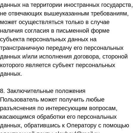
данных на территории иностранных государств,
не отвечающих вышеуказанным требованиям,
может осуществляться только в случае
наличия согласия в письменной форме
субъекта персональных данных на
трансграничную передачу его персональных
данных и/или исполнения договора, стороной
которого является субъект персональных
данных.
8. Заключительные положения
Пользователь может получить любые
разъяснения по интересующим вопросам,
касающимся обработки его персональных
данных, обратившись к Оператору с помощью