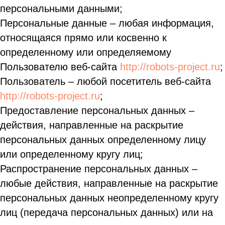
персональными данными;
Персональные данные – любая информация,
относящаяся прямо или косвенно к
определенному или определяемому
Пользователю веб-сайта
http://robots-project.ru
;
Пользователь – любой посетитель веб-сайта
http://robots-project.ru
;
Предоставление персональных данных –
действия, направленные на раскрытие
персональных данных определенному лицу
или определенному кругу лиц;
Распространение персональных данных –
любые действия, направленные на раскрытие
персональных данных неопределенному кругу
лиц (передача персональных данных) или на