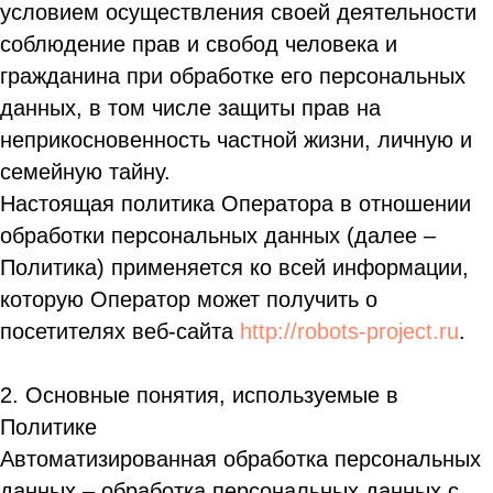
условием осуществления своей деятельности
соблюдение прав и свобод человека и
гражданина при обработке его персональных
данных, в том числе защиты прав на
неприкосновенность частной жизни, личную и
семейную тайну.
Настоящая политика Оператора в отношении
обработки персональных данных (далее –
Политика) применяется ко всей информации,
которую Оператор может получить о
посетителях веб-сайта
http://robots-project.ru
.
2. Основные понятия, используемые в
Политике
Автоматизированная обработка персональных
данных – обработка персональных данных с