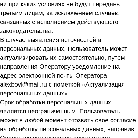
ни при каких условиях не будут переданы
третьим лицам, за исключением случаев,
связанных с исполнением действующего
законодательства.
В случае выявления неточностей в
персональных данных, Пользователь может
актуализировать их самостоятельно, путем
направления Оператору уведомление на
адрес электронной почты Оператора
alexbovl@mail.ru с пометкой «Актуализация
персональных данных».
Срок обработки персональных данных
является неограниченным. Пользователь
может в любой момент отозвать свое согласие
на обработку персональных данных, направив