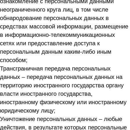
ознакомление с персональными данными
неограниченного круга лиц, в том числе
обнародование персональных данных в
средствах массовой информации, размещение
в информационно-телекоммуникационных
сетях или предоставление доступа к
персональным данным каким-либо иным
способом;
Трансграничная передача персональных
данных – передача персональных данных на
территорию иностранного государства органу
власти иностранного государства,
иностранному физическому или иностранному
юридическому лицу;
Уничтожение персональных данных – любые
действия, в результате которых персональные