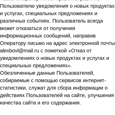
Пользователю уведомления о новых продуктах
и услугах, специальных предложениях и
различных событиях. Пользователь всегда
может отказаться от получения
информационных сообщений, направив
Оператору письмо на адрес электронной почты
alexbovl@mail.ru с пометкой «Отказ от
уведомлениях о новых продуктах и услугах и
специальных предложениях».
Обезличенные данные Пользователей,
собираемые с помощью сервисов интернет-
статистики, служат для сбора информации о
действиях Пользователей на сайте, улучшения
качества сайта и его содержания.