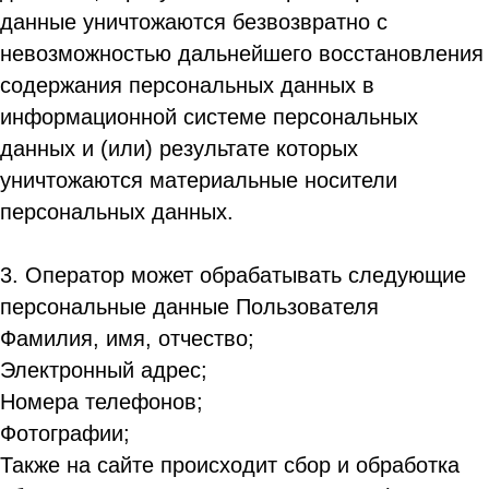
данные уничтожаются безвозвратно с
невозможностью дальнейшего восстановления
содержания персональных данных в
информационной системе персональных
данных и (или) результате которых
уничтожаются материальные носители
персональных данных.
3. Оператор может обрабатывать следующие
персональные данные Пользователя
Фамилия, имя, отчество;
Электронный адрес;
Номера телефонов;
Фотографии;
Также на сайте происходит сбор и обработка