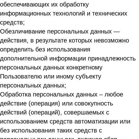
обеспечивающих их обработку
информационных технологий и технических
средств;
Обезличивание персональных данных —
действия, в результате которых невозможно
определить без использования
дополнительной информации принадлежность
персональных данных конкретному
Пользователю или иному субъекту
персональных данных;
Обработка персональных данных – любое
действие (операция) или совокупность
действий (операций), совершаемых с
использованием средств автоматизации или
без использования таких средств с