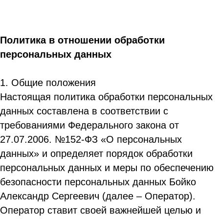
Политика в отношении обработки
персональных данных
1. Общие положения
Настоящая политика обработки персональных
данных составлена в соответствии с
требованиями Федерального закона от
27.07.2006. №152-ФЗ «О персональных
данных» и определяет порядок обработки
персональных данных и меры по обеспечению
безопасности персональных данных Бойко
Александр Сергеевич (далее – Оператор).
Оператор ставит своей важнейшей целью и