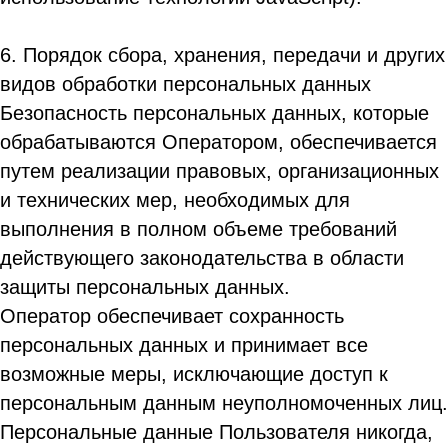
6. Порядок сбора, хранения, передачи и других
видов обработки персональных данных
Безопасность персональных данных, которые
обрабатываются Оператором, обеспечивается
путем реализации правовых, организационных
и технических мер, необходимых для
выполнения в полном объеме требований
действующего законодательства в области
защиты персональных данных.
Оператор обеспечивает сохранность
персональных данных и принимает все
возможные меры, исключающие доступ к
персональным данным неуполномоченных лиц.
Персональные данные Пользователя никогда,