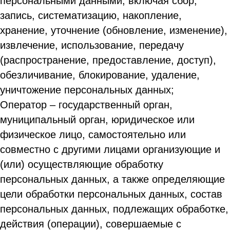
персональными данными, включая сбор,
запись, систематизацию, накопление,
хранение, уточнение (обновление, изменение),
извлечение, использование, передачу
(распространение, предоставление, доступ),
обезличивание, блокирование, удаление,
уничтожение персональных данных;
Оператор – государственный орган,
муниципальный орган, юридическое или
физическое лицо, самостоятельно или
совместно с другими лицами организующие и
(или) осуществляющие обработку
персональных данных, а также определяющие
цели обработки персональных данных, состав
персональных данных, подлежащих обработке,
действия (операции), совершаемые с