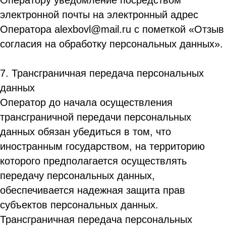
Оператору уведомление посредством
электронной почты на электронный адрес
Оператора alexbovl@mail.ru с пометкой «Отзыв
согласия на обработку персональных данных».
7. Трансграничная передача персональных
данных
Оператор до начала осуществления
трансграничной передачи персональных
данных обязан убедиться в том, что
иностранным государством, на территорию
которого предполагается осуществлять
передачу персональных данных,
обеспечивается надежная защита прав
субъектов персональных данных.
Трансграничная передача персональных