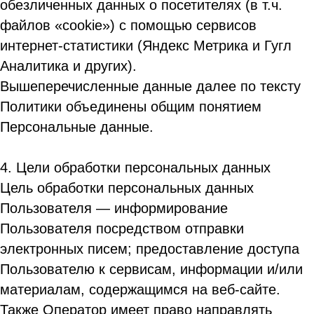
обезличенных данных о посетителях (в т.ч.
файлов «cookie») с помощью сервисов
интернет-статистики (Яндекс Метрика и Гугл
Аналитика и других).
Вышеперечисленные данные далее по тексту
Политики объединены общим понятием
Персональные данные.
4. Цели обработки персональных данных
Цель обработки персональных данных
Пользователя — информирование
Пользователя посредством отправки
электронных писем; предоставление доступа
Пользователю к сервисам, информации и/или
материалам, содержащимся на веб-сайте.
Также Оператор имеет право направлять