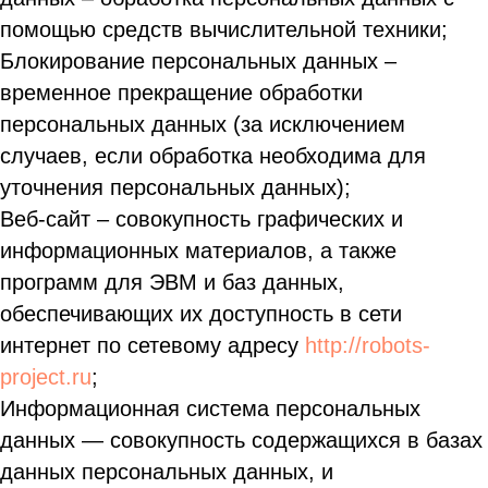
помощью средств вычислительной техники;
Блокирование персональных данных –
временное прекращение обработки
персональных данных (за исключением
случаев, если обработка необходима для
уточнения персональных данных);
Веб-сайт – совокупность графических и
информационных материалов, а также
программ для ЭВМ и баз данных,
обеспечивающих их доступность в сети
интернет по сетевому адресу
http://robots-
project.ru
;
Информационная система персональных
данных — совокупность содержащихся в базах
данных персональных данных, и